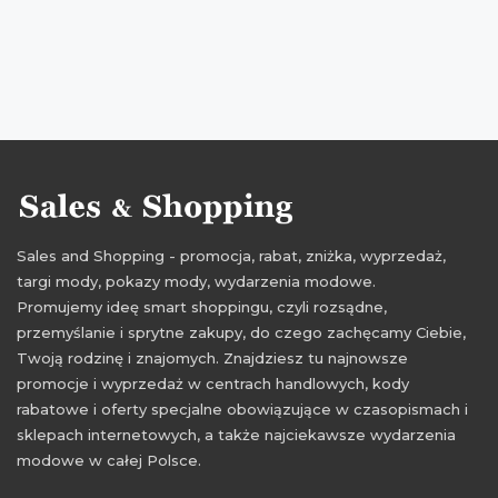
Sales and Shopping - promocja, rabat, zniżka, wyprzedaż,
targi mody, pokazy mody, wydarzenia modowe.
Promujemy ideę smart shoppingu, czyli rozsądne,
przemyślanie i sprytne zakupy, do czego zachęcamy Ciebie,
Twoją rodzinę i znajomych. Znajdziesz tu najnowsze
promocje i wyprzedaż w centrach handlowych, kody
rabatowe i oferty specjalne obowiązujące w czasopismach i
sklepach internetowych, a także najciekawsze wydarzenia
modowe w całej Polsce.