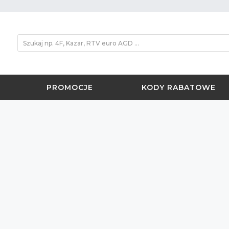
PROMOCJE
KODY RABATOWE