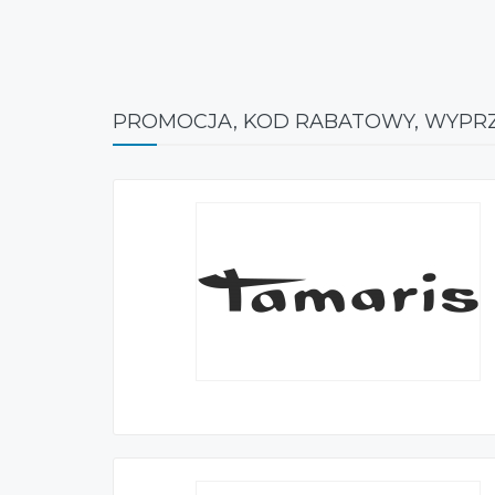
PROMOCJA, KOD RABATOWY, WYPR