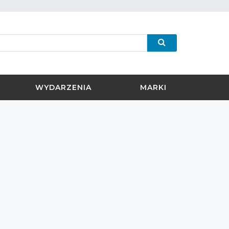
WYDARZENIA
MARKI