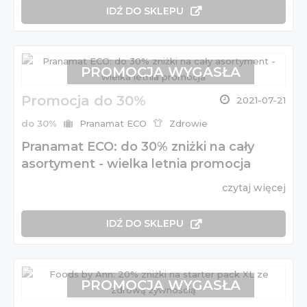
IDŹ DO SKLEPU
PROMOCJA WYGASŁA
Promocja do 30%
2021-07-21
do 30%
Pranamat ECO
Zdrowie
Pranamat ECO: do 30% zniżki na cały
asortyment - wielka letnia promocja
czytaj więcej
IDŹ DO SKLEPU
PROMOCJA WYGASŁA