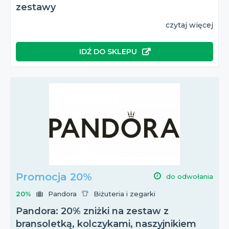
zestawy
czytaj więcej
IDŹ DO SKLEPU
Promocja 20%
do odwołania
20%
Pandora
Biżuteria i zegarki
Pandora: 20% zniżki na zestaw z
bransoletką, kolczykami, naszyjnikiem