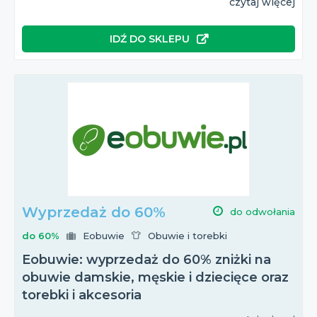
czytaj więcej
IDŹ DO SKLEPU
Wyprzedaż do 60%
do odwołania
do 60%
Eobuwie
Obuwie i torebki
Eobuwie: wyprzedaż do 60% zniżki na
obuwie damskie, męskie i dziecięce oraz
torebki i akcesoria