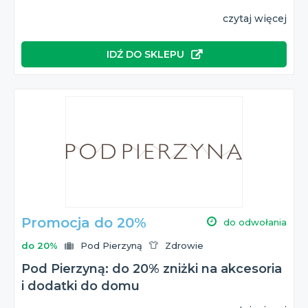
czytaj więcej
IDŹ DO SKLEPU
Promocja do 20%
do odwołania
do 20%
Pod Pierzyną
Zdrowie
Pod Pierzyną: do 20% zniżki na akcesoria
i dodatki do domu