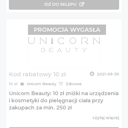
IDŹ DO SKLEPU
PROMOCJA WYGASŁA
Kod rabatowy 10 zł
2021-09-30
10 zł
Unicorn Beauty
Zdrowie
Unicorn Beauty: 10 zł zniżki na urządzenia
i kosmetyki do pielęgnacji ciała przy
zakupach za min. 250 zł
czytaj więcej