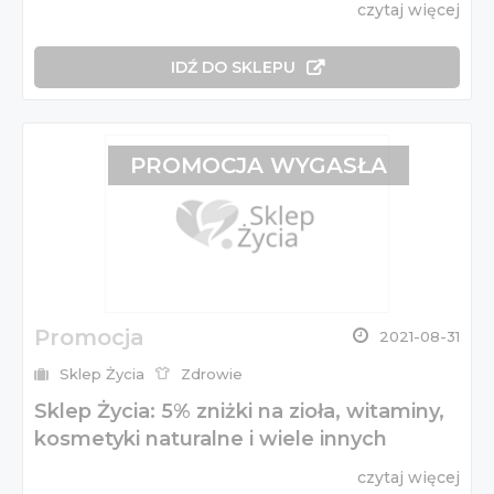
czytaj więcej
IDŹ DO SKLEPU
PROMOCJA WYGASŁA
Promocja
2021-08-31
Sklep Życia
Zdrowie
Sklep Życia: 5% zniżki na zioła, witaminy,
kosmetyki naturalne i wiele innych
czytaj więcej