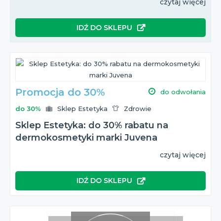
czytaj więcej
IDŹ DO SKLEPU
Promocja do 30%
do odwołania
do 30%
Sklep Estetyka
Zdrowie
Sklep Estetyka: do 30% rabatu na
dermokosmetyki marki Juvena
czytaj więcej
IDŹ DO SKLEPU