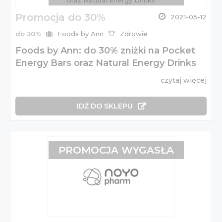
Promocja do 30%
2021-05-12
do 30%
Foods by Ann
Zdrowie
Foods by Ann: do 30% zniżki na Pocket
Energy Bars oraz Natural Energy Drinks
czytaj więcej
IDŹ DO SKLEPU
PROMOCJA WYGASŁA