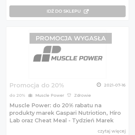
IDŹ DO SKLEPU
PROMOCJA WYGASŁA
Promocja do 20%
2021-07-16
do 20%
Muscle Power
Zdrowie
Muscle Power: do 20% rabatu na
produkty marek Gaspari Nutriotion, Hiro
Lab oraz Cheat Meal - Tydzień Marek
czytaj więcej