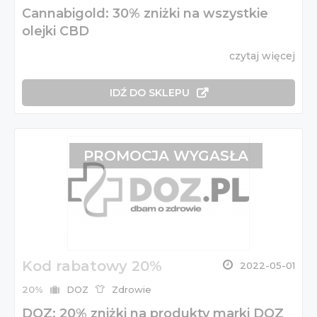
Cannabigold: 30% zniżki na wszystkie
olejki CBD
czytaj więcej
IDŹ DO SKLEPU
PROMOCJA WYGASŁA
Kod rabatowy 20%
2022-05-01
20%
DOZ
Zdrowie
DOZ: 20% zniżki na produkty marki DOZ