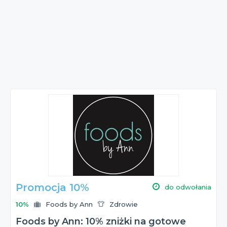
Promocja 10%
do odwołania
10%
Foods by Ann
Zdrowie
Foods by Ann: 10% zniżki na gotowe