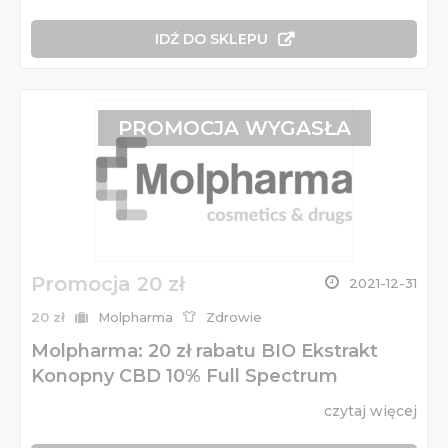
IDŹ DO SKLEPU
PROMOCJA WYGASŁA
Promocja 20 zł
2021-12-31
20 zł
Molpharma
Zdrowie
Molpharma: 20 zł rabatu BIO Ekstrakt
Konopny CBD 10% Full Spectrum
czytaj więcej