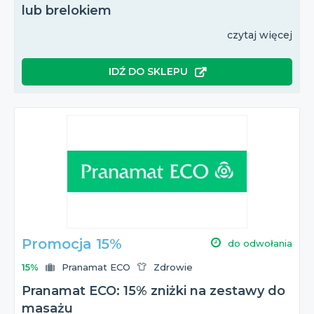
lub brelokiem
czytaj więcej
IDŹ DO SKLEPU
Promocja 15%
do odwołania
15%
Pranamat ECO
Zdrowie
Pranamat ECO: 15% zniżki na zestawy do
masażu