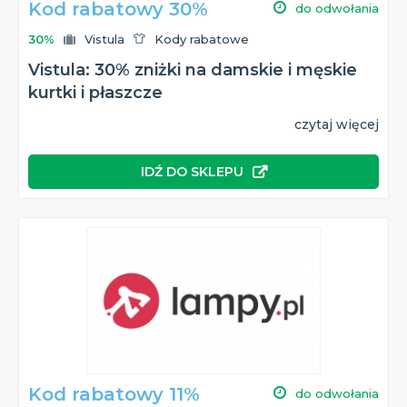
Kod rabatowy 30%
do odwołania
30%
Vistula
Kody rabatowe
Vistula: 30% zniżki na damskie i męskie
kurtki i płaszcze
czytaj więcej
IDŹ DO SKLEPU
Kod rabatowy 11%
do odwołania