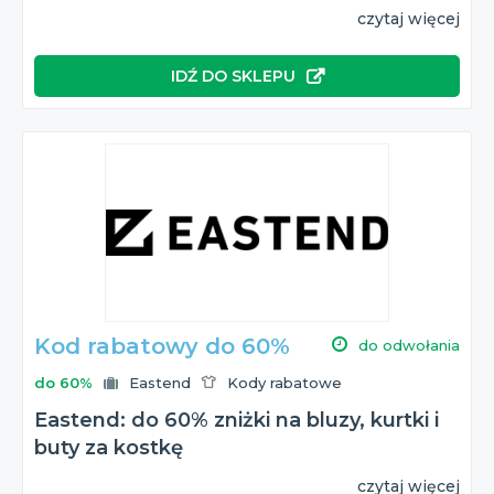
czytaj więcej
IDŹ DO SKLEPU
Kod rabatowy do 60%
do odwołania
do 60%
Eastend
Kody rabatowe
Eastend: do 60% zniżki na bluzy, kurtki i
buty za kostkę
czytaj więcej