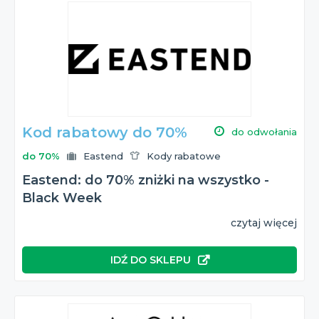
Kod rabatowy do 70%
do odwołania
do 70%
Eastend
Kody rabatowe
Eastend: do 70% zniżki na wszystko -
Black Week
czytaj więcej
IDŹ DO SKLEPU