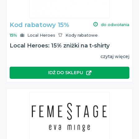
Kod rabatowy 15%
do odwołania
15%
Local Heroes
Kody rabatowe
Local Heroes: 15% zniżki na t-shirty
czytaj więcej
IDŹ DO SKLEPU