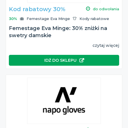
Kod rabatowy 30%
do odwołania
30%
Femestage Eva Minge
Kody rabatowe
Femestage Eva Minge: 30% zniżki na
swetry damskie
czytaj więcej
IDŹ DO SKLEPU