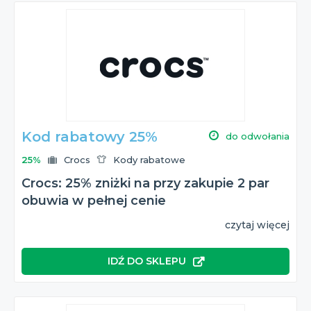
Kod rabatowy 25%
do odwołania
25%
Crocs
Kody rabatowe
Crocs: 25% zniżki na przy zakupie 2 par
obuwia w pełnej cenie
czytaj więcej
IDŹ DO SKLEPU