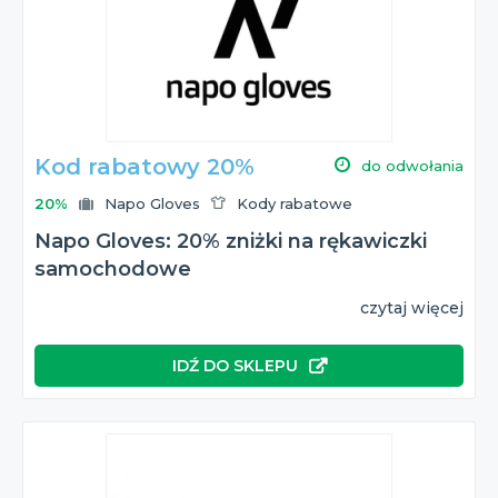
Kod rabatowy 20%
do odwołania
20%
Napo Gloves
Kody rabatowe
Napo Gloves: 20% zniżki na rękawiczki
samochodowe
czytaj więcej
IDŹ DO SKLEPU