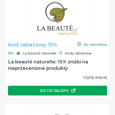
Kod rabatowy 15%
do odwołania
15%
La beauté naturelle
Kody rabatowe
La beauté naturelle: 15% zniżki na
nieprzecenione produkty
czytaj więcej
IDŹ DO SKLEPU