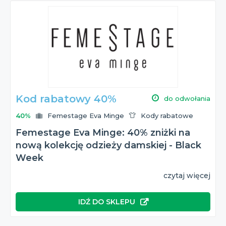
Kod rabatowy 40%
do odwołania
40%
Femestage Eva Minge
Kody rabatowe
Femestage Eva Minge: 40% zniżki na
nową kolekcję odzieży damskiej - Black
Week
czytaj więcej
IDŹ DO SKLEPU