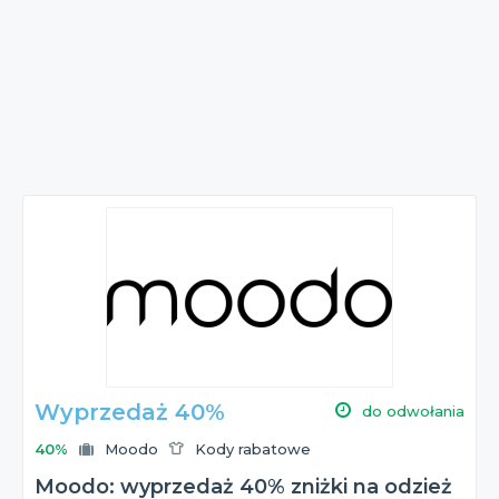
Wyprzedaż 40%
do odwołania
40%
Moodo
Kody rabatowe
Moodo: wyprzedaż 40% zniżki na odzież