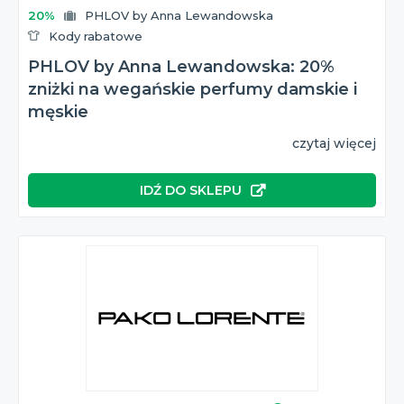
20%
PHLOV by Anna Lewandowska
Kody rabatowe
PHLOV by Anna Lewandowska: 20%
zniżki na wegańskie perfumy damskie i
męskie
czytaj więcej
IDŹ DO SKLEPU