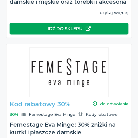
damskie i męskie oraz torebki i akcesoria
czytaj więcej
IDŹ DO SKLEPU
Kod rabatowy 30%
do odwołania
30%
Femestage Eva Minge
Kody rabatowe
Femestage Eva Minge: 30% zniżki na
kurtki i płaszcze damskie