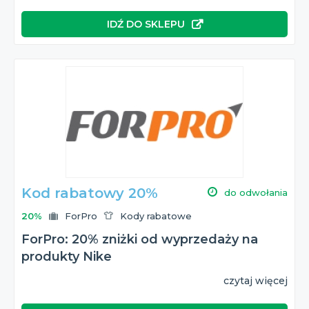
IDŹ DO SKLEPU
Kod rabatowy 20%
do odwołania
20%
ForPro
Kody rabatowe
ForPro: 20% zniżki od wyprzedaży na
produkty Nike
czytaj więcej