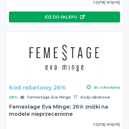
czytaj więcej
IDŹ DO SKLEPU
Kod rabatowy 26%
do odwołania
26%
Femestage Eva Minge
Kody rabatowe
Femestage Eva Minge: 26% zniżki na
modele nieprzecenione
czytaj więcej