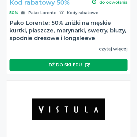
Kod rabatowy 50%
do odwołania
50%
Pako Lorente
Kody rabatowe
Pako Lorente: 50% zniżki na męskie
kurtki, płaszcze, marynarki, swetry, bluzy,
spodnie dresowe i longsleeve
czytaj więcej
IDŹ DO SKLEPU