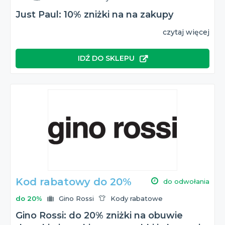
Just Paul: 10% zniżki na na zakupy
czytaj więcej
IDŹ DO SKLEPU
Kod rabatowy do 20%
do odwołania
do 20%
Gino Rossi
Kody rabatowe
Gino Rossi: do 20% zniżki na obuwie