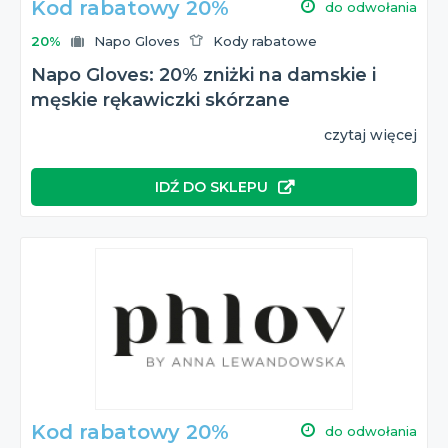
Kod rabatowy 20%
do odwołania
20%
Napo Gloves
Kody rabatowe
Napo Gloves: 20% zniżki na damskie i
męskie rękawiczki skórzane
czytaj więcej
IDŹ DO SKLEPU
Kod rabatowy 20%
do odwołania