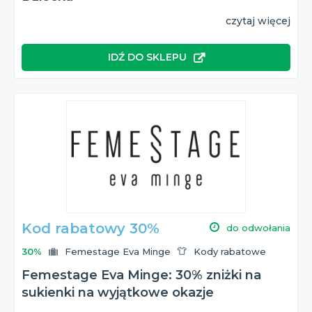
czytaj więcej
IDŹ DO SKLEPU
Kod rabatowy 30%
do odwołania
30%
Femestage Eva Minge
Kody rabatowe
Femestage Eva Minge: 30% zniżki na
sukienki na wyjątkowe okazje