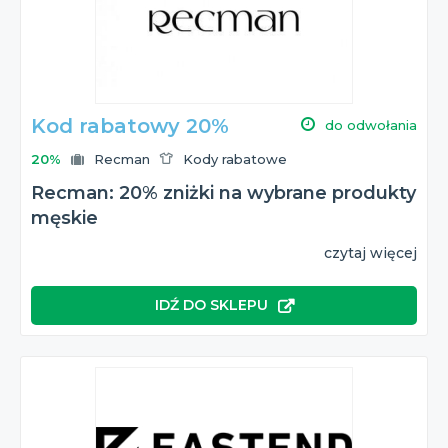
Kod rabatowy 20%
do odwołania
20%
Recman
Kody rabatowe
Recman: 20% zniżki na wybrane produkty
męskie
czytaj więcej
IDŹ DO SKLEPU