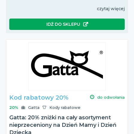
czytaj więcej
IDŹ DO SKLEPU
Kod rabatowy 20%
do odwołania
20%
Gatta
Kody rabatowe
Gatta: 20% zniżki na cały asortyment
nieprzeceniony na Dzień Mamy i Dzień
Dziecka