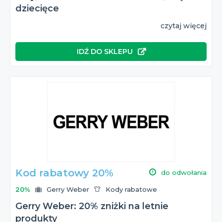
dziecięce
czytaj więcej
IDŹ DO SKLEPU
Kod rabatowy 20%
do odwołania
20%
Gerry Weber
Kody rabatowe
Gerry Weber: 20% zniżki na letnie
produkty