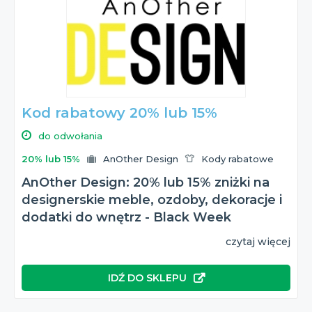
Kod rabatowy 20% lub 15%
do odwołania
20% lub 15%
AnOther Design
Kody rabatowe
AnOther Design: 20% lub 15% zniżki na
designerskie meble, ozdoby, dekoracje i
dodatki do wnętrz - Black Week
czytaj więcej
IDŹ DO SKLEPU