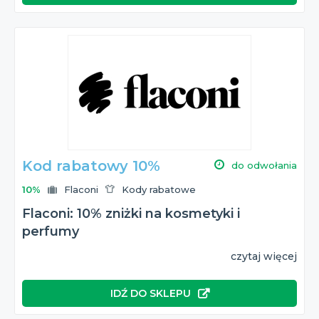
Kod rabatowy 10%
do odwołania
10%
Flaconi
Kody rabatowe
Flaconi: 10% zniżki na kosmetyki i
perfumy
czytaj więcej
IDŹ DO SKLEPU