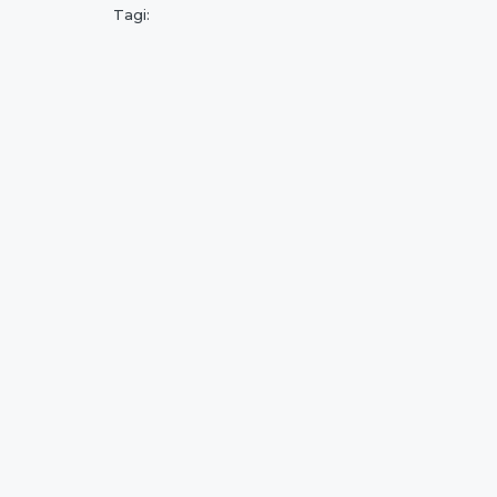
Tagi: