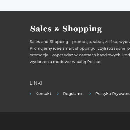
Sales and Shopping - promocja, rabat, zniżka, wy
Promujemy ideę smart shoppingu, czyli rozsądne, p
promocje i wyprzedaż w centrach handlowych, kody
wydarzenia modowe w całej Polsce.
LINKI
Kontakt
Regulamin
Polityka Prywatno