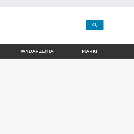
WYDARZENIA
MARKI