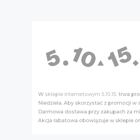
W
sklepie internetowym 5.10.15.
trwa pro
Niedziela. Aby skorzystać z promocji w
Darmowa dostawa przy zakupach za min.
Akcja rabatowa obowiązuje w sklepie on