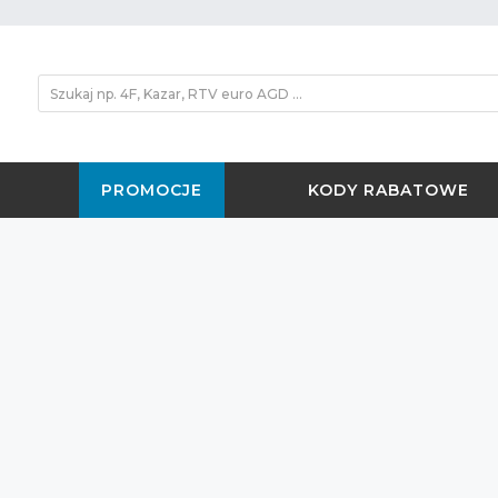
PROMOCJE
KODY RABATOWE