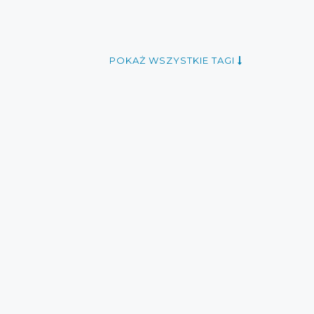
POKAŻ WSZYSTKIE TAGI