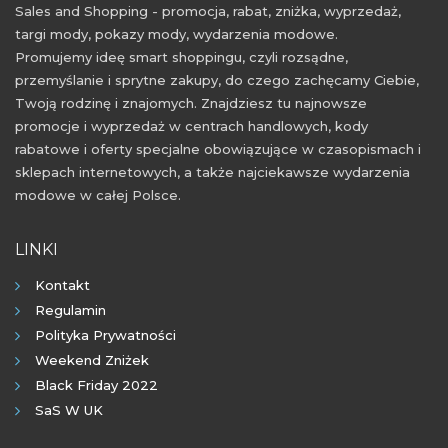
Sales and Shopping - promocja, rabat, zniżka, wyprzedaż,
targi mody, pokazy mody, wydarzenia modowe.
Promujemy ideę smart shoppingu, czyli rozsądne,
przemyślanie i sprytne zakupy, do czego zachęcamy Ciebie,
Twoją rodzinę i znajomych. Znajdziesz tu najnowsze
promocje i wyprzedaż w centrach handlowych, kody
rabatowe i oferty specjalne obowiązujące w czasopismach i
sklepach internetowych, a także najciekawsze wydarzenia
modowe w całej Polsce.
LINKI
Kontakt
Regulamin
Polityka Prywatności
Weekend Zniżek
Black Friday 2022
SaS W UK