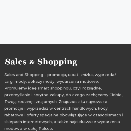
Sales and Shopping - promocja, rabat, zniżka, wyprzedaż,
targi mody, pokazy mody, wydarzenia modowe.
Promujemy ideę smart shoppingu, czyli rozsądne,
przemyślanie i sprytne zakupy, do czego zachęcamy Ciebie,
Twoją rodzinę i znajomych. Znajdziesz tu najnowsze
promocje i wyprzedaż w centrach handlowych, kody
rabatowe i oferty specjalne obowiązujące w czasopismach i
sklepach internetowych, a także najciekawsze wydarzenia
modowe w całej Polsce.