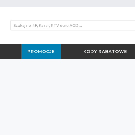
PROMOCJE
KODY RABATOWE