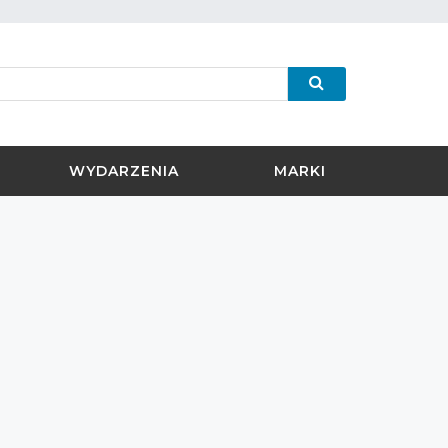
WYDARZENIA
MARKI