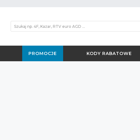
PROMOCJE
KODY RABATOWE