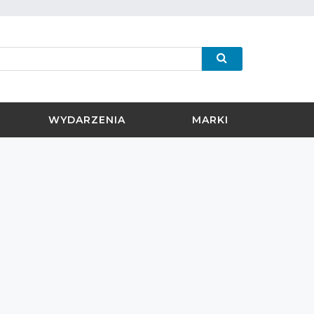
WYDARZENIA
MARKI