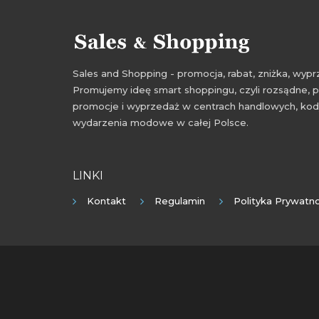
Sales and Shopping - promocja, rabat, zniżka, wy
Promujemy ideę smart shoppingu, czyli rozsądne, p
promocje i wyprzedaż w centrach handlowych, kody
wydarzenia modowe w całej Polsce.
LINKI
Kontakt
Regulamin
Polityka Prywatno