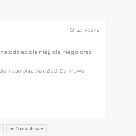
2017-02-12
 odzież dla niej, dla niego oraz
, dla niego oraz dla dzieci. Darmowa
e
zniżki na obuwie