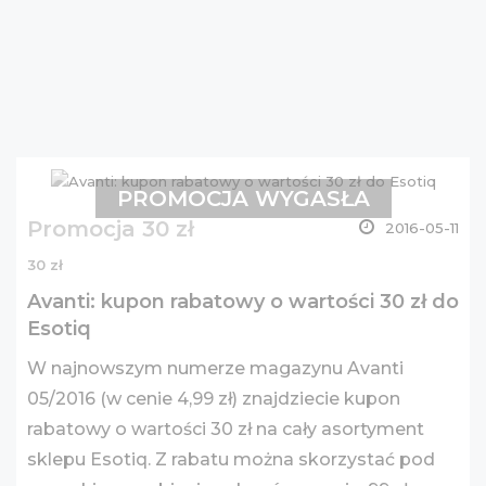
PROMOCJA WYGASŁA
Promocja 30 zł
2016-05-11
30 zł
Avanti: kupon rabatowy o wartości 30 zł do
Esotiq
W najnowszym numerze magazynu Avanti
05/2016 (w cenie 4,99 zł) znajdziecie kupon
rabatowy o wartości 30 zł na cały asortyment
sklepu Esotiq. Z rabatu można skorzystać pod