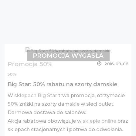
PROMOCJA WYGASŁA
Promocja 50%
2016-08-06
50%
Big Star: 50% rabatu na szorty damskie
W
sklepach Big Star
trwa promocja, otrzymacie
50%
zniżki na szorty damskie w sieci outlet.
Darmowa dostawa do salonów.
Akcja rabatowa obowiązuje w
sklepie online
oraz
sklepach stacjonarnych i potrwa do odwołania.