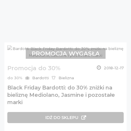
PROMOCJA WYGASŁA
Promocja do 30%
2018-12-17
do 30%
Bardotti
Bielizna
Black Friday Bardotti: do 30% zniżki na
bieliznę Mediolano, Jasmine i pozostałe
marki
IDŹ DO SKLEPU