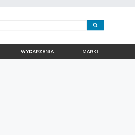
WYDARZENIA
MARKI