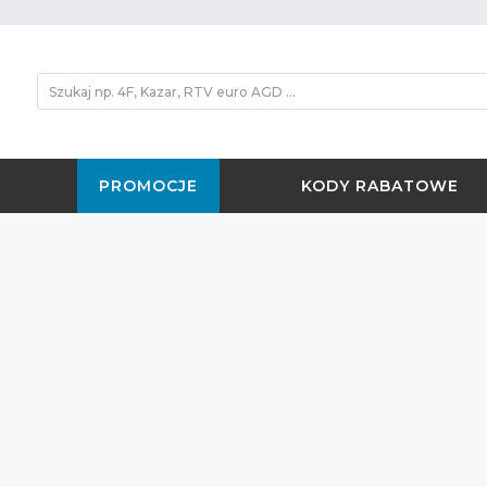
PROMOCJE
KODY RABATOWE