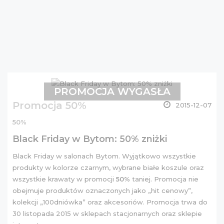
PROMOCJA WYGASŁA
Promocja 50%
2015-12-07
50%
Black Friday w Bytom: 50% zniżki
Black Friday w salonach Bytom. Wyjątkowo wszystkie
produkty w kolorze czarnym, wybrane białe koszule oraz
wszystkie krawaty w promocji
50%
taniej. Promocja nie
obejmuje produktów oznaczonych jako „hit cenowy”,
kolekcji „100dniówka” oraz akcesoriów. Promocja trwa do
30 listopada 2015 w sklepach stacjonarnych oraz sklepie