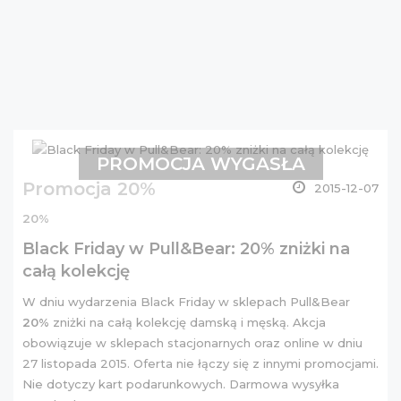
PROMOCJA WYGASŁA
Promocja 20%
2015-12-07
20%
Black Friday w Pull&Bear: 20% zniżki na
całą kolekcję
W dniu wydarzenia Black Friday w sklepach Pull&Bear
20%
zniżki na całą kolekcję damską i męską. Akcja
obowiązuje w sklepach stacjonarnych oraz online w dniu
27 listopada 2015. Oferta nie łączy się z innymi promocjami.
Nie dotyczy kart podarunkowych. Darmowa wysyłka