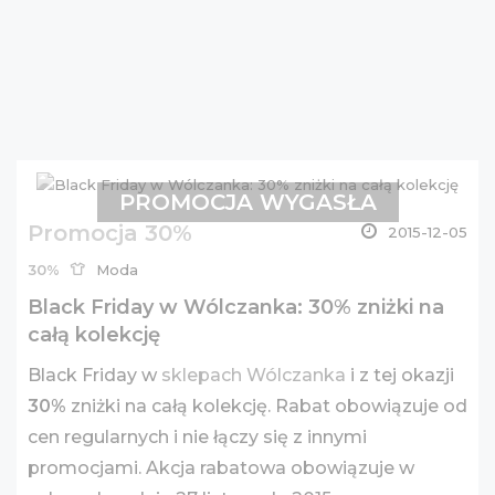
PROMOCJA WYGASŁA
Promocja 30%
2015-12-05
30%
Moda
Black Friday w Wólczanka: 30% zniżki na
całą kolekcję
Black Friday w
sklepach Wólczanka
i z tej okazji
30%
zniżki na całą kolekcję. Rabat obowiązuje od
cen regularnych i nie łączy się z innymi
promocjami. Akcja rabatowa obowiązuje w