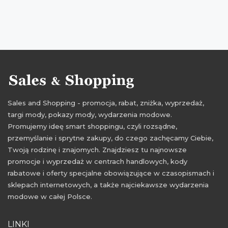
Sales and Shopping - promocja, rabat, zniżka, wyprzedaż,
targi mody, pokazy mody, wydarzenia modowe.
Promujemy ideę smart shoppingu, czyli rozsądne,
przemyślanie i sprytne zakupy, do czego zachęcamy Ciebie,
Twoją rodzinę i znajomych. Znajdziesz tu najnowsze
promocje i wyprzedaż w centrach handlowych, kody
rabatowe i oferty specjalne obowiązujące w czasopismach i
sklepach internetowych, a także najciekawsze wydarzenia
modowe w całej Polsce.
LINKI