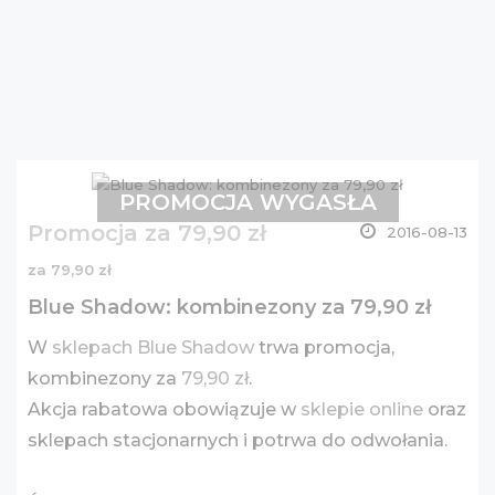
PROMOCJA WYGASŁA
Promocja za 79,90 zł
2016-08-13
za 79,90 zł
Blue Shadow: kombinezony za 79,90 zł
W
sklepach Blue Shadow
trwa promocja,
kombinezony za
79,90 zł
.
Akcja rabatowa obowiązuje w
sklepie online
oraz
sklepach stacjonarnych i potrwa do odwołania.