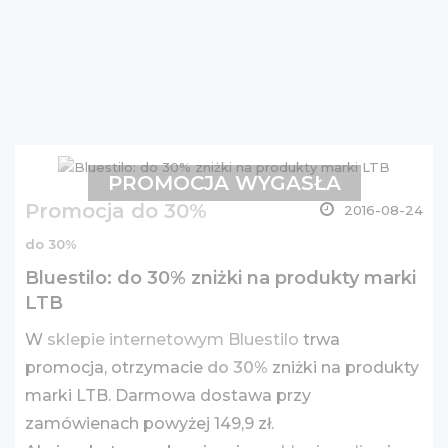
PROMOCJA WYGASŁA
Promocja do 30%
2016-08-24
do 30%
Bluestilo: do 30% zniżki na produkty marki
LTB
W
sklepie internetowym Bluestilo
trwa
promocja, otrzymacie
do 30%
zniżki na produkty
marki LTB. Darmowa dostawa przy
zamówienach powyżej 149,9 zł.