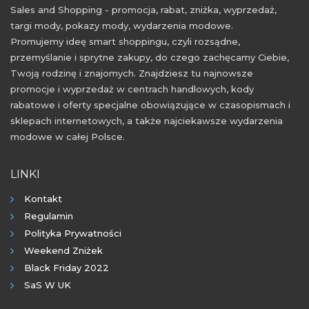
Sales and Shopping - promocja, rabat, zniżka, wyprzedaż,
targi mody, pokazy mody, wydarzenia modowe.
Promujemy ideę smart shoppingu, czyli rozsądne,
przemyślanie i sprytne zakupy, do czego zachęcamy Ciebie,
Twoją rodzinę i znajomych. Znajdziesz tu najnowsze
promocje i wyprzedaż w centrach handlowych, kody
rabatowe i oferty specjalne obowiązujące w czasopismach i
sklepach internetowych, a także najciekawsze wydarzenia
modowe w całej Polsce.
LINKI
Kontakt
Regulamin
Polityka Prywatności
Weekend Zniżek
Black Friday 2022
SaS W UK