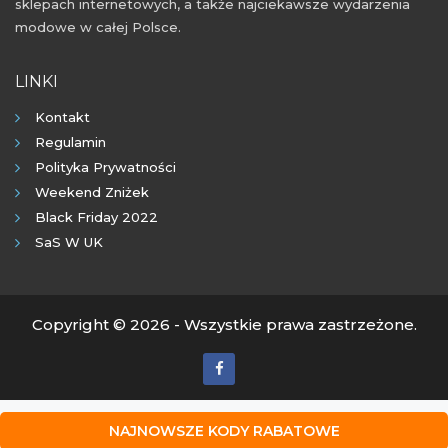
sklepach internetowych, a także najciekawsze wydarzenia
modowe w całej Polsce.
LINKI
Kontakt
Regulamin
Polityka Prywatności
Weekend Zniżek
Black Friday 2022
SaS W UK
Copyright © 2026 - Wszystkie prawa zastrzeżone.
NAJNOWSZE KODY RABATOWE