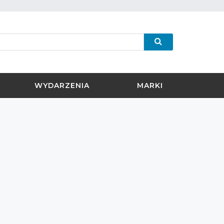
WYDARZENIA
MARKI