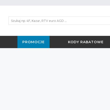
PROMOCJE
KODY RABATOWE