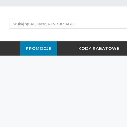
PROMOCJE
KODY RABATOWE