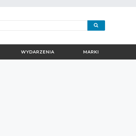
WYDARZENIA
MARKI