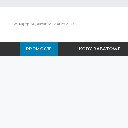
PROMOCJE
KODY RABATOWE