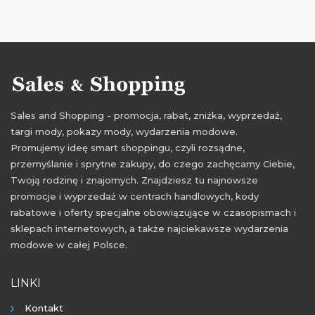
Sales and Shopping - promocja, rabat, zniżka, wyprzedaż,
targi mody, pokazy mody, wydarzenia modowe.
Promujemy ideę smart shoppingu, czyli rozsądne,
przemyślanie i sprytne zakupy, do czego zachęcamy Ciebie,
Twoją rodzinę i znajomych. Znajdziesz tu najnowsze
promocje i wyprzedaż w centrach handlowych, kody
rabatowe i oferty specjalne obowiązujące w czasopismach i
sklepach internetowych, a także najciekawsze wydarzenia
modowe w całej Polsce.
LINKI
Kontakt