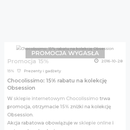
PROMOCJA WYGASŁA
Promocja 15%
2016-10-28
15%
Prezenty i gadżety
Chocolissimo: 15% rabatu na kolekcję
Obsession
W
sklepie internetowym Chocolissimo
trwa
promocja, otrzymacie
15%
zniżki na kolekcję
Obsession.
Akcja rabatowa obowiązuje w
sklepie online
i