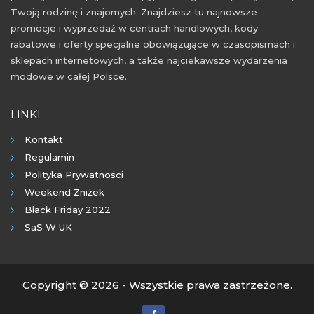
Twoją rodzinę i znajomych. Znajdziesz tu najnowsze
promocje i wyprzedaż w centrach handlowych, kody
rabatowe i oferty specjalne obowiązujące w czasopismach i
sklepach internetowych, a także najciekawsze wydarzenia
modowe w całej Polsce.
LINKI
Kontakt
Regulamin
Polityka Prywatności
Weekend Zniżek
Black Friday 2022
SaS W UK
Copyright © 2026 - Wszystkie prawa zastrzeżone.