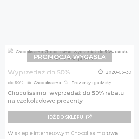
PROMOCJA WYGASŁA
Wyprzedaż do 50%
2020-05-30
do 50%
Chocolissimo
Prezenty i gadżety
Chocolissimo: wyprzedaż do 50% rabatu
na czekoladowe prezenty
IDŹ DO SKLEPU
W
sklepie internetowym Chocolissimo
trwa