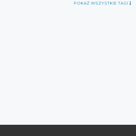
POKAŻ WSZYSTKIE TAGI