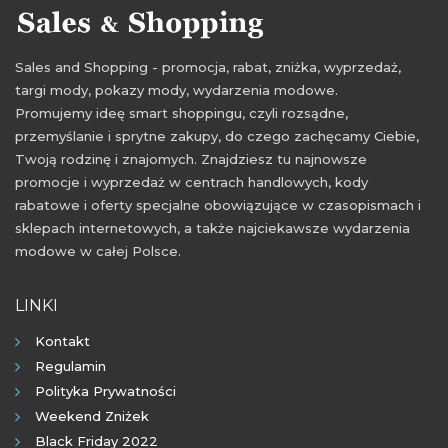
Sales and Shopping - promocja, rabat, zniżka, wyprzedaż,
targi mody, pokazy mody, wydarzenia modowe.
Promujemy ideę smart shoppingu, czyli rozsądne,
przemyślanie i sprytne zakupy, do czego zachęcamy Ciebie,
Twoją rodzinę i znajomych. Znajdziesz tu najnowsze
promocje i wyprzedaż w centrach handlowych, kody
rabatowe i oferty specjalne obowiązujące w czasopismach i
sklepach internetowych, a także najciekawsze wydarzenia
modowe w całej Polsce.
LINKI
Kontakt
Regulamin
Polityka Prywatności
Weekend Zniżek
Black Friday 2022