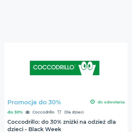
Promocja do 30%
do odwołania
do 30%
Coccodrillo
Dla dzieci
Coccodrillo: do 30% zniżki na odzież dla
dzieci - Black Week