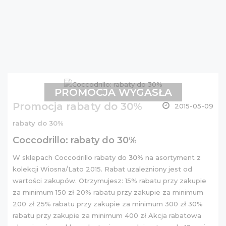
PROMOCJA WYGASŁA
Promocja rabaty do 30%
2015-05-09
rabaty do 30%
Coccodrillo: rabaty do 30%
W sklepach Coccodrillo rabaty do
30%
na asortyment z
kolekcji Wiosna/Lato 2015. Rabat uzależniony jest od
wartości zakupów. Otrzymujesz: 15% rabatu przy zakupie
za minimum 150 zł 20% rabatu przy zakupie za minimum
200 zł 25% rabatu przy zakupie za minimum 300 zł 30%
rabatu przy zakupie za minimum 400 zł Akcja rabatowa