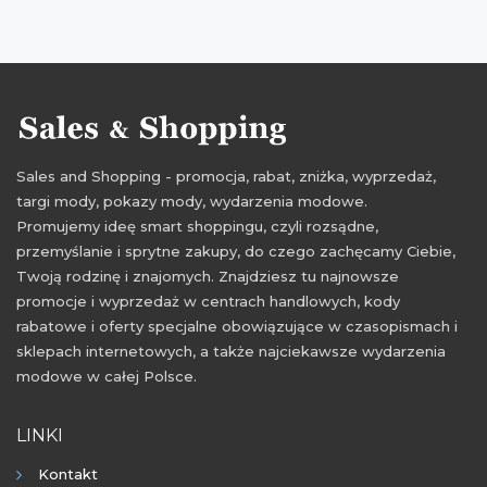
Sales and Shopping - promocja, rabat, zniżka, wyprzedaż,
targi mody, pokazy mody, wydarzenia modowe.
Promujemy ideę smart shoppingu, czyli rozsądne,
przemyślanie i sprytne zakupy, do czego zachęcamy Ciebie,
Twoją rodzinę i znajomych. Znajdziesz tu najnowsze
promocje i wyprzedaż w centrach handlowych, kody
rabatowe i oferty specjalne obowiązujące w czasopismach i
sklepach internetowych, a także najciekawsze wydarzenia
modowe w całej Polsce.
LINKI
Kontakt