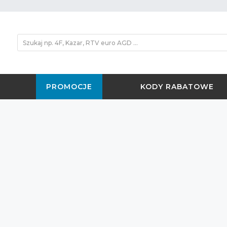
PROMOCJE
KODY RABATOWE