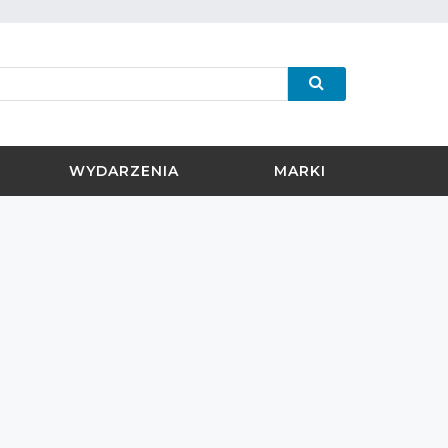
WYDARZENIA
MARKI