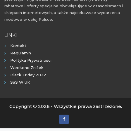
rabatowe i oferty specjalne obowiązujące w czasopismach i
sklepach internetowych, a także najciekawsze wydarzenia
modowe w całej Polsce.
LINKI
Kontakt
Regulamin
Polityka Prywatności
Weekend Zniżek
Black Friday 2022
SaS W UK
Copyright © 2026 - Wszystkie prawa zastrzeżone.