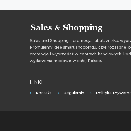
Sales and Shopping - promocja, rabat, zniżka, wy
Promujemy ideę smart shoppingu, czyli rozsądne, p
promocje i wyprzedaż w centrach handlowych, kody
wydarzenia modowe w całej Polsce.
LINKI
Kontakt
Regulamin
Polityka Prywatno