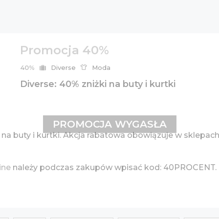
Promocja 40%
40%
Diverse
Moda
Diverse: 40% zniżki na buty i kurtki
PROMOCJA WYGASŁA
na buty i kurtki. Akcja rabatowa obowiązuje w sklepach
ine
należy podczas zakupów wpisać kod: 40PROCENT. 