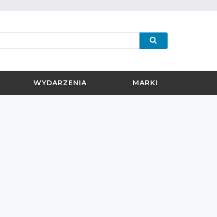
WYDARZENIA
MARKI