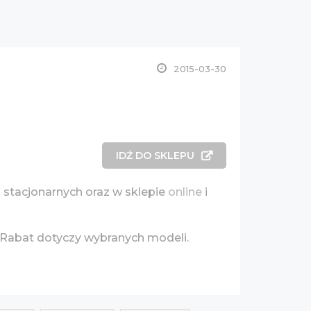
2015-03-30
IDŹ DO SKLEPU
 stacjonarnych oraz w sklepie
online
i
Rabat dotyczy wybranych modeli.