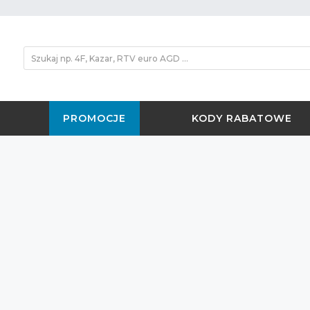
PROMOCJE
KODY RABATOWE