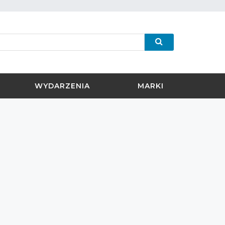
WYDARZENIA
MARKI