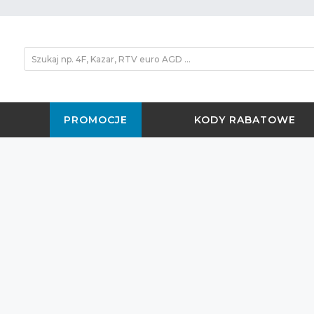
PROMOCJE
KODY RABATOWE