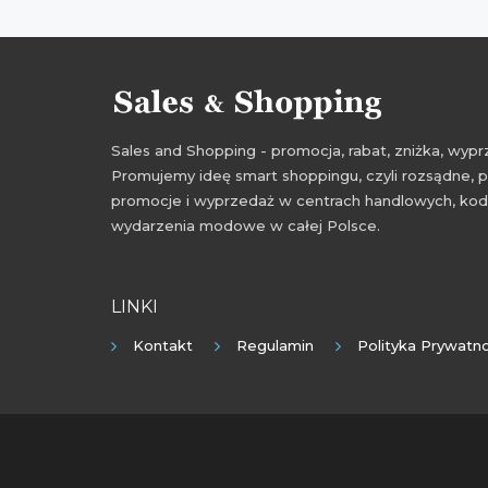
Sales and Shopping - promocja, rabat, zniżka, wy
Promujemy ideę smart shoppingu, czyli rozsądne, p
promocje i wyprzedaż w centrach handlowych, kody
wydarzenia modowe w całej Polsce.
LINKI
Kontakt
Regulamin
Polityka Prywatno