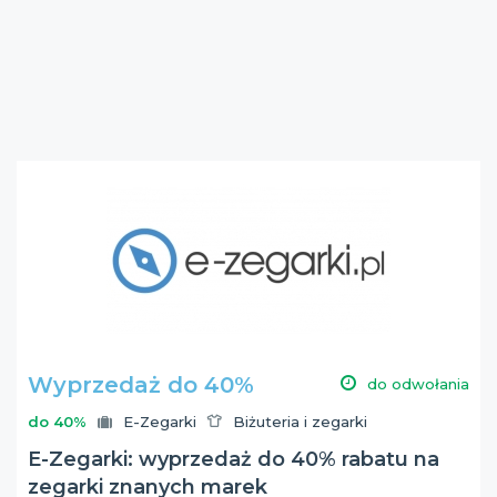
Wyprzedaż do 40%
do odwołania
do 40%
E-Zegarki
Biżuteria i zegarki
E-Zegarki: wyprzedaż do 40% rabatu na
zegarki znanych marek