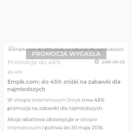
PROMOCJA WYGASŁA
Promocja do 45%
2016-06-03
do 45%
Empik.com: do 45% zniżki na zabawki dla
najmłodszych
W
sklepie internetowym Smyk
trwa
45%
promocja na zabawki dla najmłodszych.
Akcja rabatowa obowiązuje w
sklepie
internetowym
i potrwa do 30 maja 2016.