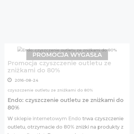
PROMOCJA WYGASŁA
Promocja czyszczenie outletu ze
zniżkami do 80%
2016-08-24
czyszczenie outletu ze zniżkami do 80%
Endo: czyszczenie outletu ze zniżkami do
80%
W
sklepie internetowym Endo
trwa czyszczenie
outletu, otrzymacie
do 80%
zniżki na produkty z