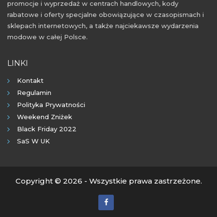
promocje i wyprzedaż w centrach handlowych, kody
rabatowe i oferty specjalne obowiązujące w czasopismach i
sklepach internetowych, a także najciekawsze wydarzenia
modowe w całej Polsce.
LINKI
Kontakt
Regulamin
Polityka Prywatności
Weekend Zniżek
Black Friday 2022
SaS W UK
Copyright © 2026 - Wszystkie prawa zastrzeżone.