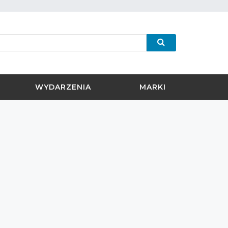
WYDARZENIA
MARKI