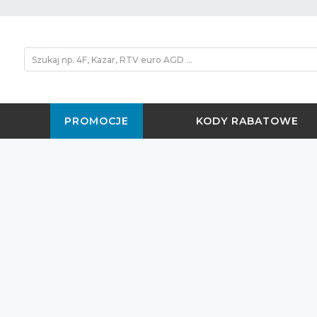
PROMOCJE
KODY RABATOWE