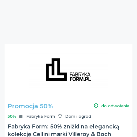
Promocja 50%
do odwołania
50%
Fabryka Form
Dom i ogród
Fabryka Form: 50% zniżki na elegancką
kolekcję Cellini marki Villeroy & Boch