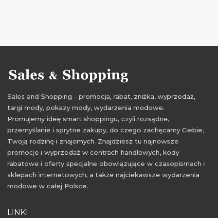
Sales and Shopping - promocja, rabat, zniżka, wyprzedaż,
targi mody, pokazy mody, wydarzenia modowe.
Promujemy ideę smart shoppingu, czyli rozsądne,
przemyślanie i sprytne zakupy, do czego zachęcamy Ciebie,
Twoją rodzinę i znajomych. Znajdziesz tu najnowsze
promocje i wyprzedaż w centrach handlowych, kody
rabatowe i oferty specjalne obowiązujące w czasopismach i
sklepach internetowych, a także najciekawsze wydarzenia
modowe w całej Polsce.
LINKI