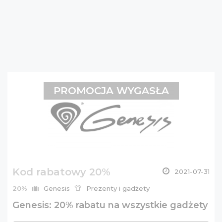
PROMOCJA WYGASŁA
Kod rabatowy 20%
2021-07-31
20%
Genesis
Prezenty i gadżety
Genesis: 20% rabatu na wszystkie gadżety