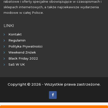
rabatowe i oferty specjalne obowiązujące w czasopismach i
sklepach internetowych, a także najciekawsze wydarzenia
modowe w całej Polsce.
LINKI
Kontakt
Regulamin
Polityka Prywatności
Weekend Zniżek
Black Friday 2022
SaS W UK
Copyright © 2026 - Wszystkie prawa zastrzeżone.