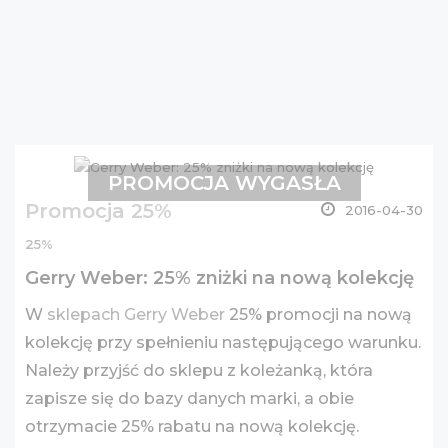
PROMOCJA WYGASŁA
Promocja 25%
2016-04-30
25%
Gerry Weber: 25% zniżki na nową kolekcję
W
sklepach Gerry Weber
25% promocji na nową
kolekcję przy spełnieniu następującego warunku.
Należy przyjść do sklepu z koleżanką, która
zapisze się do bazy danych marki, a obie
otrzymacie 25% rabatu na nową kolekcję.