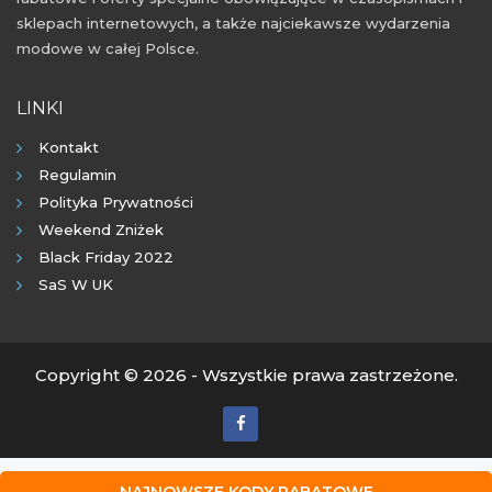
sklepach internetowych, a także najciekawsze wydarzenia
modowe w całej Polsce.
LINKI
Kontakt
Regulamin
Polityka Prywatności
Weekend Zniżek
Black Friday 2022
SaS W UK
Copyright © 2026 - Wszystkie prawa zastrzeżone.