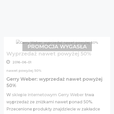
PROMOCJA WYGASŁA
Wyprzedaż nawet powyżej 50%
2016-06-01
nawet powyżej 50%
Gerry Weber: wyprzedaż nawet powyżej
50%
W
sklepie internetowym Gerry Weber
trwa
wyprzedaż ze zniżkami nawet ponad 50%.
Przecenione produkty znajdziecie w zakładce