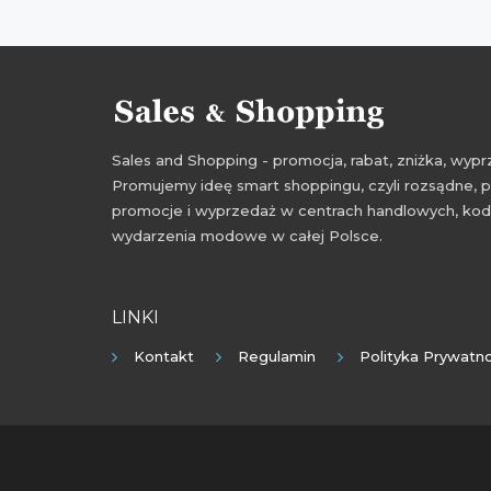
Sales and Shopping - promocja, rabat, zniżka, wy
Promujemy ideę smart shoppingu, czyli rozsądne, p
promocje i wyprzedaż w centrach handlowych, kody
wydarzenia modowe w całej Polsce.
LINKI
Kontakt
Regulamin
Polityka Prywatno