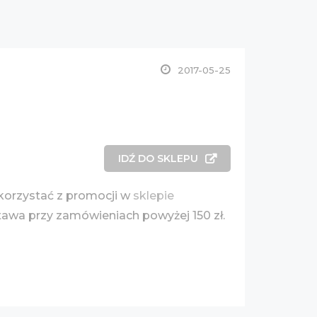
2017-05-25
IDŹ DO SKLEPU
 skorzystać z promocji w
sklepie
awa przy zamówieniach powyżej 150 zł.