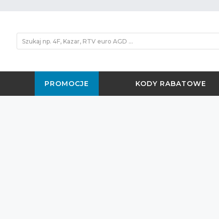
PROMOCJE
KODY RABATOWE