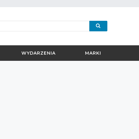
WYDARZENIA
MARKI