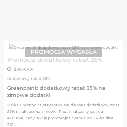
PROMOCJA WYGASŁA
Promocja dodatkowy rabat 25%
2015-01-01
dodatkowy rabat 25%
Greenpoint: dodatkowy rabat 25% na
zimowe dodatki
Marka Greenpoint przygotowała dla Was dodatkowy rabat
25%
na akcesoria zimowe. Rabat naliczany jest od
aktualnej ceny. Akcja promocyjna potrwa do 24 grudnia
2014.