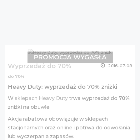
PROMOCJA WYGASŁA
Wyprzedaż do 70%
2016-07-08
do 70%
Heavy Duty: wyprzedaż do 70% zniżki
W
sklepach Heavy Duty
trwa wyprzedaż do
70%
zniżki na obuwie.
Akcja rabatowa obowiązuje w sklepach
stacjonarnych oraz
online
i potrwa do odwołania
lub wyczerpania zapasów.