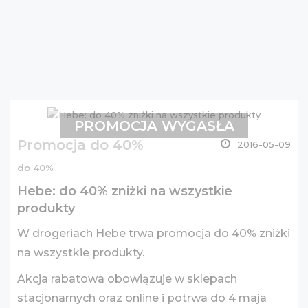
PROMOCJA WYGASŁA
Promocja do 40%
2016-05-09
do 40%
Hebe: do 40% zniżki na wszystkie
produkty
W drogeriach Hebe trwa promocja do 40% zniżki
na wszystkie produkty.
Akcja rabatowa obowiązuje w sklepach
stacjonarnych oraz online i potrwa do 4 maja