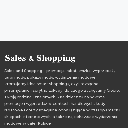
Sales and Shopping - promocja, rabat, zniżka, wyprzedaż,
targi mody, pokazy mody, wydarzenia modowe.
Promujemy ideę smart shoppingu, czyli rozsądne,
przemyślanie i sprytne zakupy, do czego zachęcamy Ciebie,
Twoją rodzinę i znajomych. Znajdziesz tu najnowsze
promocje i wyprzedaż w centrach handlowych, kody
rabatowe i oferty specjalne obowiązujące w czasopismach i
sklepach internetowych, a także najciekawsze wydarzenia
modowe w całej Polsce.