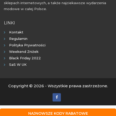
sklepach internetowych, a także najciekawsze wydarzenia
modowe w całej Polsce.
LINKI
Kontakt
Regulamin
Polityka Prywatności
Weekend Zniżek
Black Friday 2022
SaS W UK
Copyright © 2026 - Wszystkie prawa zastrzeżone.
NAJNOWSZE KODY RABATOWE