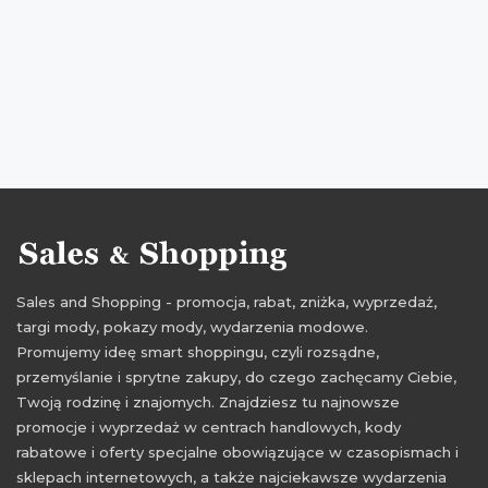
Sales and Shopping - promocja, rabat, zniżka, wyprzedaż,
targi mody, pokazy mody, wydarzenia modowe.
Promujemy ideę smart shoppingu, czyli rozsądne,
przemyślanie i sprytne zakupy, do czego zachęcamy Ciebie,
Twoją rodzinę i znajomych. Znajdziesz tu najnowsze
promocje i wyprzedaż w centrach handlowych, kody
rabatowe i oferty specjalne obowiązujące w czasopismach i
sklepach internetowych, a także najciekawsze wydarzenia