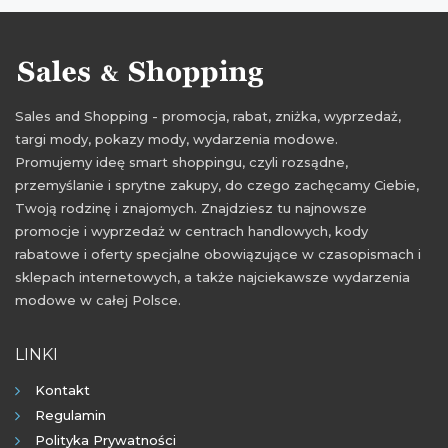
Sales and Shopping - promocja, rabat, zniżka, wyprzedaż,
targi mody, pokazy mody, wydarzenia modowe.
Promujemy ideę smart shoppingu, czyli rozsądne,
przemyślanie i sprytne zakupy, do czego zachęcamy Ciebie,
Twoją rodzinę i znajomych. Znajdziesz tu najnowsze
promocje i wyprzedaż w centrach handlowych, kody
rabatowe i oferty specjalne obowiązujące w czasopismach i
sklepach internetowych, a także najciekawsze wydarzenia
modowe w całej Polsce.
LINKI
Kontakt
Regulamin
Polityka Prywatności