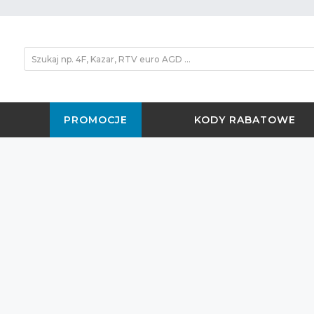
PROMOCJE
KODY RABATOWE