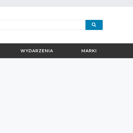
WYDARZENIA
MARKI